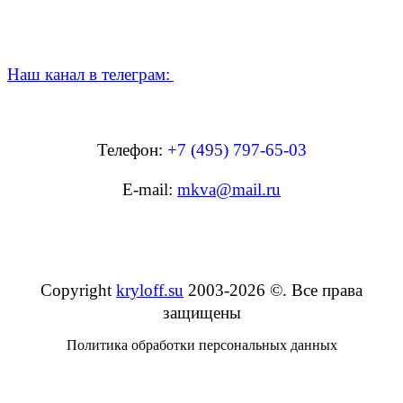
Наш канал в телеграм:
Телефон:
+7 (495) 797-65-03
E-mail:
mkva@mail.ru
Copyright
kryloff.su
2003-2026
©
. Все права
защищены
Политика обработки персональных данных