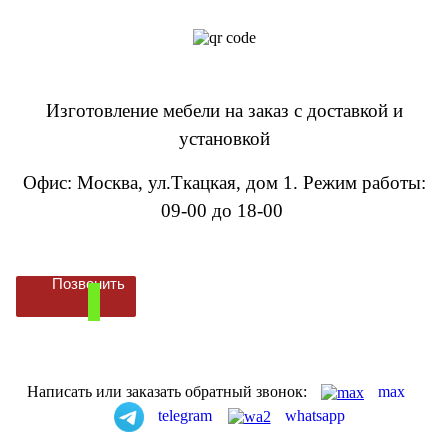
Изготовление мебели на заказ с доставкой и
установкой
Офис: Москва, ул.Ткацкая, дом 1
.
Режим работы:
09-00 до 18-00
Позвонить
Написать или заказать обратный звонок:
max
telegram
whatsapp