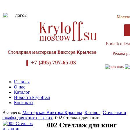
Москв
E-mail: mkv
Столярная мастерская Виктора Крылова
Режим ра
+7 (495) 797-65-03
max
Главная
О нас
Каталог
Новости kryloff.su
Контакты
Вы здесь:
Мастерская Виктора Крылова
Каталог
Стеллажи и
шкафы для книг на заказ.
002 Стеллаж для книг
002 Стеллаж для книг