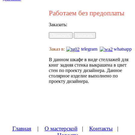
Работаем без предоплаты
Заказать:
Позвонить
Написать
Заказ в:
telegram
whatsapp
В данном шкафе в виде стеллажей для
книг задняя стенка выкрашена в цвет
стен по проекту дизайнера. Данное
столярное изделие выполнено по
проекту дизайнера.
Главная
|
О мастерской
|
Контакты
|