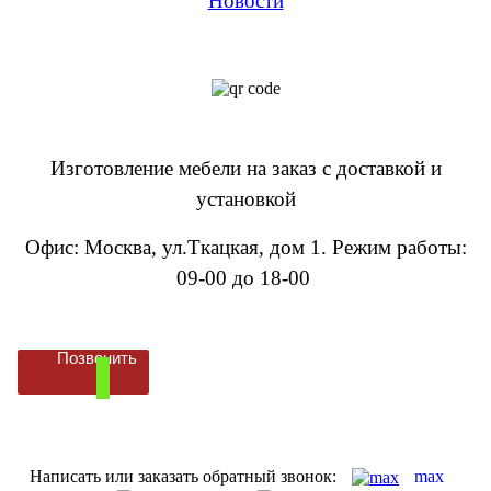
Новости
Изготовление мебели на заказ с доставкой и
установкой
Офис: Москва, ул.Ткацкая, дом 1
.
Режим работы:
09-00 до 18-00
Позвонить
Написать или заказать обратный звонок:
max