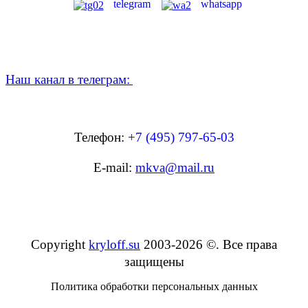
telegram
whatsapp
Наш канал в телеграм:
Телефон:
+7 (495) 797-65-03
E-mail:
mkva@mail.ru
Copyright
kryloff.su
2003-2026
©
. Все права
защищены
Политика обработки персональных данных