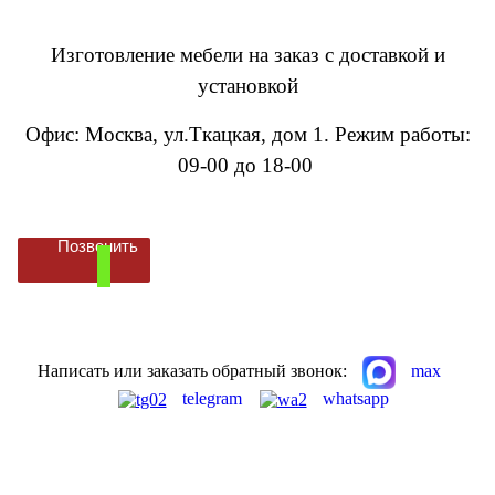
Изготовление мебели на заказ с доставкой и
установкой
Офис: Москва, ул.Ткацкая, дом 1
.
Режим работы:
09-00 до 18-00
Позвонить
Написать или заказать обратный звонок:
max
telegram
whatsapp