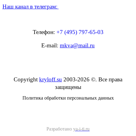
Наш канал в телеграм:
Телефон:
+7 (495) 797-65-03
E-mail:
mkva@mail.ru
Copyright
kryloff.su
2003-2026
©
. Все права
защищены
Политика обработки персональных данных
Разработано
ya-i-ti.ru