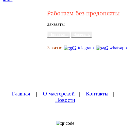
Работаем без предоплаты
Заказать:
Позвонить
Написать
Заказ в:
telegram
whatsapp
Главная
|
О мастерской
|
Контакты
|
Новости