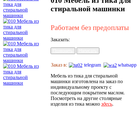
010 Мебель из тика для
стиральной машинки
Работаем без предоплаты
Заказать:
Позвонить
Написать
Заказ в:
telegram
whatsapp
Мебель из тика для стиральной
машинки изготовлена на заказ по
индивидуальному проекту с
последующим покрытием маслом.
Посмотреть на другие столярные
изделия из тика можно
здесь
.