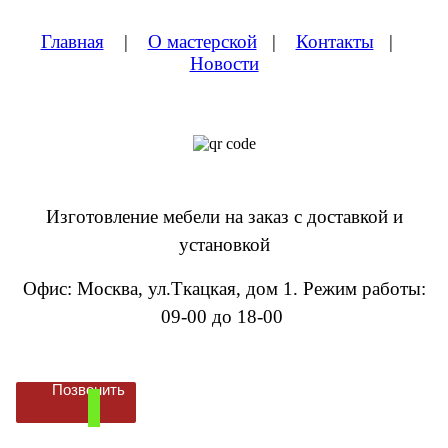
Главная
|
О мастерской
|
Контакты
|
Новости
Изготовление мебели на заказ с доставкой и
установкой
Офис: Москва, ул.Ткацкая, дом 1
.
Режим работы:
09-00 до 18-00
Позвонить