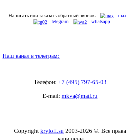
Написать или заказать обратный звонок:
max
telegram
whatsapp
Наш канал в телеграм:
Телефон:
+7 (495) 797-65-03
E-mail:
mkva@mail.ru
Copyright
kryloff.su
2003-2026
©
. Все права
защищены