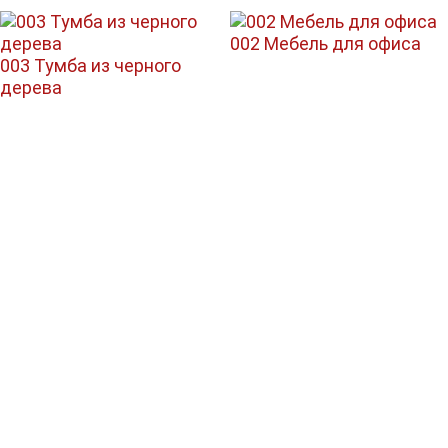
002 Мебель для офиса
003 Тумба из черного
дерева