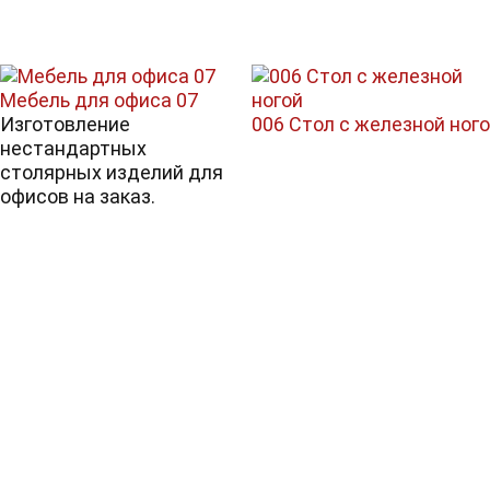
Мебель для офиса 07
Изготовление
006 Стол с железной ног
нестандартных
столярных изделий для
офисов на заказ.